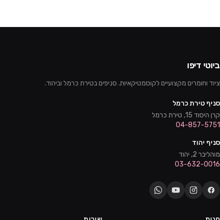
ביוטי דיפו
ציוד וחומרים מקצועיים לקוסמטיקאיות. סניפים בטירת כרמל וביהוד.
סניף טירת כרמל
קרן היסוד 15, טירת כרמל
04-857-5751
סניף יהוד
מוהליבר 2, יהוד
03-632-0016
חנות
שירות