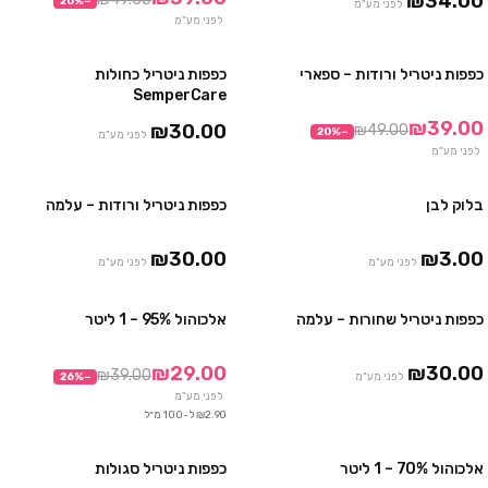
₪34.00
20
%
−
לפני מע"מ
לפני מע"מ
כפפות ניטריל ורודות – ספארי
כפפות ניטריל כחולות
3 חבילות ב₪99
4 חבילות ב₪100
SemperCare
10 חבילות ב₪290
10 חבילות ב₪230
₪39.00
₪30.00
₪49.00
20
%
−
לפני מע"מ
לפני מע"מ
בלוק לבן
כפפות ניטריל ורודות – עלמה
4 חבילות ב ₪100
10 חבילות ב ₪230
₪30.00
₪3.00
לפני מע"מ
לפני מע"מ
כפפות ניטריל שחורות – עלמה
אלכוהול 95% – 1 ליטר
4 חבילות ב₪100
מבצע
10 חבילות ב₪230
₪29.00
₪30.00
₪39.00
לפני מע"מ
−
%
26
לפני מע"מ
₪2.90 ל-100 מ״ל
אלכוהול 70% – 1 ליטר
כפפות ניטריל סגולות
3 חבילות ב₪100