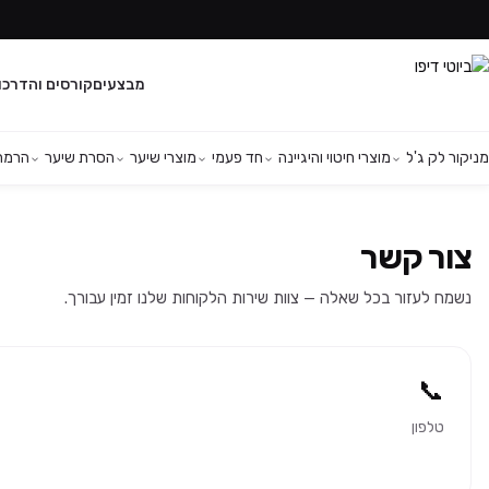
מבצעים
קורסים והדרכו
מניקור לק ג'ל
מוצרי חיטוי והיגיינה
חד פעמי
מוצרי שיער
הסרת שיער
הרמת 
צור קשר
נשמח לעזור בכל שאלה — צוות שירות הלקוחות שלנו זמין עבורך.
📞
טלפון