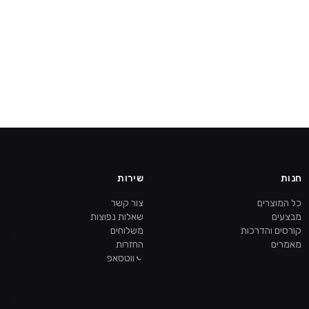
חנות
שירות
כל המוצרים
צור קשר
מבצעים
שאלות נפוצות
קורסים והדרכות
משלוחים
מאמרים
החזרות
ווטסאפ