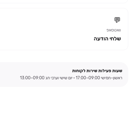
💬
וואטסאפ
שלחי הודעה
שעות פעילות שירות לקוחות
ראשון–חמישי 09:00–17:00 · יום שישי וערבי חג 09:00–13:00