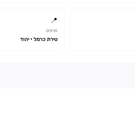
📍
סניפים
טירת כרמל · יהוד