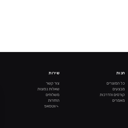
חנות
שירות
כל המוצרים
צור קשר
מבצעים
שאלות נפוצות
קורסים והדרכות
משלוחים
מאמרים
החזרות
ווטסאפ