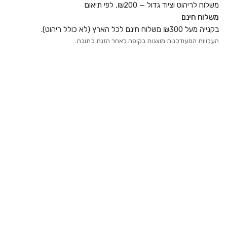
משלוח לריהוט וציוד גדול — ₪200, לפי תיאום
משלוח חינם
בקנייה מעל ₪300 משלוח חינם לכל הארץ (לא כולל ריהוט).
העלויות המעודכנות מוצגות בקופה לאחר הזנת כתובת.