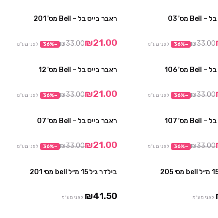
Be מס' 03
ראבר בייס בל – Bell מס' 201
מבצע
מבצע
₪21.00
₪33.00
₪33.00
−
%
36
לפני מע"מ
−
%
36
לפני מע"מ
B מס' 106
ראבר בייס בל – Bell מס' 12
מבצע
מבצע
₪21.00
₪33.00
₪33.00
−
%
36
לפני מע"מ
−
%
36
לפני מע"מ
B מס' 107
ראבר בייס בל – Bell מס' 07
מבצע
מבצע
₪21.00
₪33.00
₪33.00
−
%
36
לפני מע"מ
−
%
36
לפני מע"מ
בילדר ג׳ל 15 מ״ל bell מס׳ 201
₪41.50
לפני מע"מ
לפני מע"מ