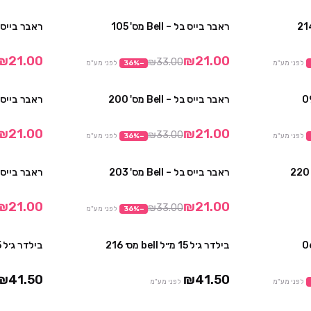
ראבר בייס בל – Bell מס' 105
ראבר בייס בל – ll
מבצע
מבצע
₪21.00
₪21.00
₪33.00
לפני מע"מ
−
%
36
לפני מע"מ
ראבר בייס בל – Bell מס' 200
ראבר בייס בל – ell
מבצע
מבצע
₪21.00
₪21.00
₪33.00
לפני מע"מ
−
%
36
לפני מע"מ
ראבר בייס בל – Bell מס' 203
ראבר בייס בל – ell
מבצע
₪21.00
₪21.00
₪33.00
−
%
36
לפני מע"מ
בילדר ג׳ל 15 מ״ל bell מס׳ 216
בילדר ג׳ל 15 מ״ל bell מס׳ 205
מבצע
₪41.50
₪41.50
לפני מע"מ
לפני מע"מ