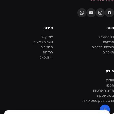
חנות
שירות
כל המוצרים
צור קשר
מבצעים
שאלות נפוצות
קורסים והדרכות
משלוחים
מאמרים
החזרות
ווטסאפ
מידע
אודות
תקנון
מדיניות פרטיות
ביטול עסקה
הרשמה כקוסמטיקאית
הישארו מעודכנות