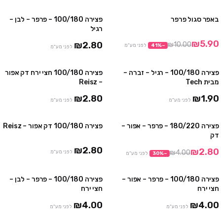
באפר סגול פרפר
פצירה 100/180 – פרפר – לבן –
מבצע
רגיל
₪5.90
₪2.80
₪10.00
−
%
41
לפני מע"מ
לפני מע"מ
פצירה 100/180 – רגיל – זברה –
פצירה 100/180 חצי ירח דק אפור
מבית Tech
– Reisz
₪2.80
₪1.90
לפני מע"מ
לפני מע"מ
פצירה 180/220 – פרפר – אפור –
פצירה 100/180 דק אפור – Reisz
מבצע
דק
₪2.80
₪2.80
₪4.00
לפני מע"מ
−
%
30
לפני מע"מ
פצירה 100/180 – פרפר – אפור –
פצירה 100/180 – פרפר – לבן –
חצי ירח
חצי ירח
₪4.00
₪4.00
לפני מע"מ
לפני מע"מ