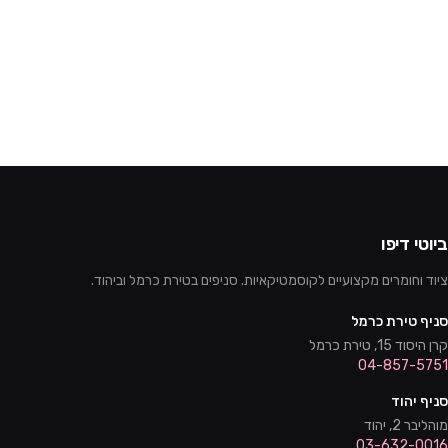
ביוטי דיפו
ציוד וחומרים מקצועיים לקוסמטיקאיות. סניפים בטירת כרמל וביהוד.
סניף טירת כרמל
קרן היסוד 15, טירת כרמל
04-857-5751
סניף יהוד
מוהליבר 2, יהוד
03-632-0016