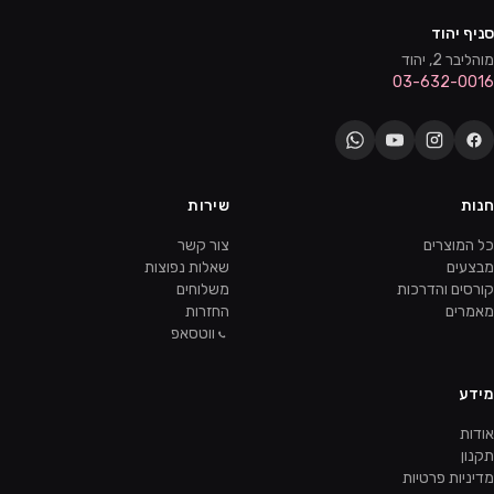
סניף יהוד
מוהליבר 2, יהוד
03-632-0016
חנות
שירות
כל המוצרים
צור קשר
מבצעים
שאלות נפוצות
קורסים והדרכות
משלוחים
מאמרים
החזרות
ווטסאפ
מידע
אודות
תקנון
מדיניות פרטיות