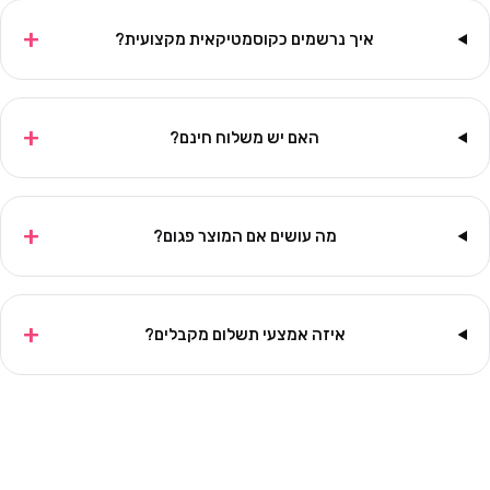
+
איך נרשמים כקוסמטיקאית מקצועית?
+
האם יש משלוח חינם?
+
מה עושים אם המוצר פגום?
+
איזה אמצעי תשלום מקבלים?