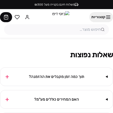
משלוח חינם בקנייה מעל ₪300
קטגוריות
שאלות נפוצות
+
תוך כמה זמן מקבלים את ההזמנה?
+
האם המחירים כוללים מע"מ?