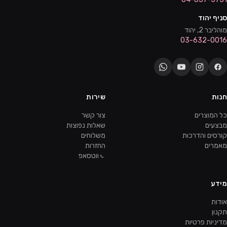
סניף יהוד
מוהליבר 2, יהוד
03-632-0016
חנות
שירות
כל המוצרים
צור קשר
מבצעים
שאלות נפוצות
קורסים והדרכות
משלוחים
מאמרים
החזרות
ווטסאפ
מידע
אודות
תקנון
מדיניות פרטיות