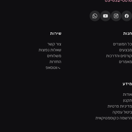
03-632-0016
חנות
שירות
כל המוצרים
צור קשר
מבצעים
שאלות נפוצות
קורסים והדרכות
משלוחים
מאמרים
החזרות
ווטסאפ
מידע
אודות
תקנון
מדיניות פרטיות
ביטול עסקה
הרשמה כקוסמטיקאית