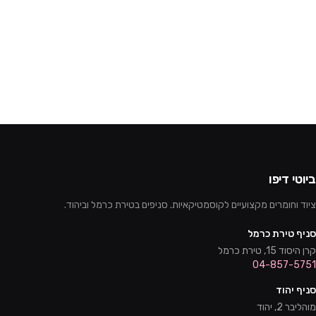
ביוטי דיפו
ציוד וחומרים מקצועיים לקוסמטיקאיות. סניפים בטירת כרמל וביהוד.
סניף טירת כרמל
קרן היסוד 15, טירת כרמל
04-857-5751
סניף יהוד
מוהליבר 2, יהוד