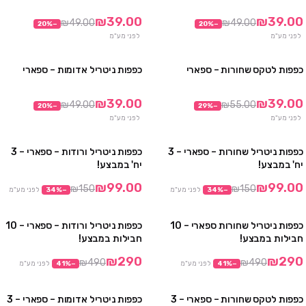
10 חבילות ב₪290
10 חבילות ב₪290
₪39.00
₪39.00
₪49.00
₪49.00
20
%
−
20
%
−
לפני מע"מ
לפני מע"מ
כפפות לטקס שחורות – ספארי
כפפות ניטריל אדומות – ספארי
3 חבילות ב₪99
3 חבילות ב₪99
10 חבילות ב₪290
10 חבילות ב₪290
₪39.00
₪39.00
₪49.00
₪55.00
20
%
−
29
%
−
אזל
לפני מע"מ
לפני מע"מ
כפפות ניטריל שחורות – ספארי – 3
כפפות ניטריל ורודות – ספארי – 3
מבצע
מבצע
יח' במבצע!
יח' במבצע!
₪99.00
₪99.00
₪150
₪150
−
%
34
לפני מע"מ
−
%
34
לפני מע"מ
כפפות ניטריל שחורות ספארי – 10
כפפות ניטריל ורודות – ספארי – 10
מבצע
מבצע
חבילות במבצע!
חבילות במבצע!
₪290
₪290
₪490
₪490
−
%
41
לפני מע"מ
−
%
41
לפני מע"מ
כפפות לטקס שחורות – ספארי – 3
כפפות ניטריל אדומות – ספארי – 3