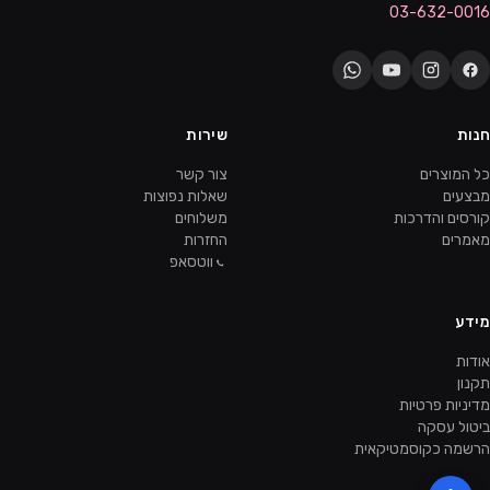
03-632-0016
חנות
שירות
כל המוצרים
צור קשר
מבצעים
שאלות נפוצות
קורסים והדרכות
משלוחים
מאמרים
החזרות
ווטסאפ
מידע
אודות
תקנון
מדיניות פרטיות
ביטול עסקה
הרשמה כקוסמטיקאית