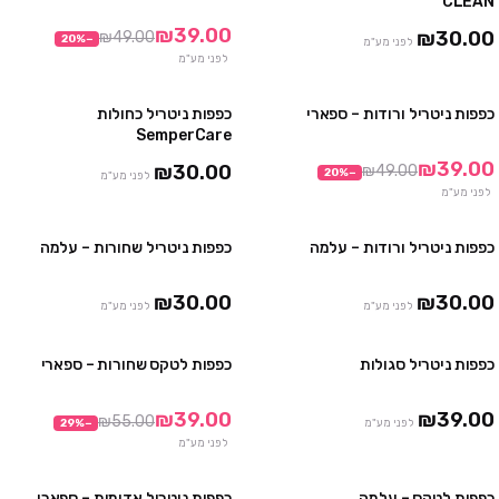
CLEAN
10 יח' ב₪230
10 חבילות ב₪290
₪39.00
₪30.00
₪49.00
20
%
−
לפני מע"מ
לפני מע"מ
כפפות ניטריל ורודות – ספארי
כפפות ניטריל כחולות
3 חבילות ב₪99
4 חבילות ב₪100
SemperCare
10 חבילות ב₪290
10 חבילות ב₪230
₪39.00
₪30.00
₪49.00
20
%
−
לפני מע"מ
לפני מע"מ
כפפות ניטריל ורודות – עלמה
כפפות ניטריל שחורות – עלמה
4 חבילות ב ₪100
4 חבילות ב₪100
10 חבילות ב ₪230
10 חבילות ב₪230
₪30.00
₪30.00
לפני מע"מ
לפני מע"מ
כפפות ניטריל סגולות
כפפות לטקס שחורות – ספארי
3 חבילות ב₪100
3 חבילות ב₪99
10 חבילות ב₪299
10 חבילות ב₪290
₪39.00
₪39.00
₪55.00
לפני מע"מ
−
%
29
אזל
לפני מע"מ
כפפות לטקס – עלמה
כפפות ניטריל אדומות – ספארי