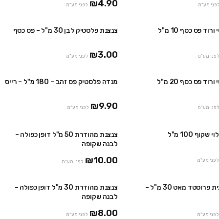
₪4.90
פני מע"מ
לפני מע"מ
וד פס כסף 10 מ"ל
צנצנת פלסטיק לבן 30 מ"ל – פס כסף
₪3.00
לפני מע"מ
לפני מע"מ
וד פס כסף 20 מ"ל
מנדה פלסטיק פס זהב – 180 מ"ל – רייס
אזל
₪9.90
לפני מע"מ
לפני מע"מ
שקוף 100 מ"ל
צנצנת מהודרת 50 מ"ל דופן כפולה –
אזל
לבנה שקופה
₪10.00
לפני מע"מ
לפני מע"מ
צנצנת זכוכית פרוסטד מאט 30 מ"ל –
צנצנת מהודרת 30 מ"ל דופן כפולה –
אזל
לבנה שקופה
₪8.00
לפני מע"מ
לפני מע"מ