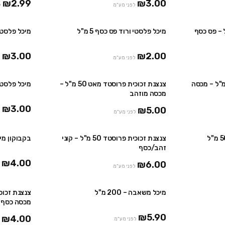
₪2.99
₪3.00
לפני מע"מ
ל
מיכל פלסטי ורוד פס כסף 5 מ"ל
מיכל פלסטי ור
₪3.00
₪2.00
לפני מע"מ
נת זכוכית פרוסטד 50 מ"ל – מכסה
צנצנת זכוכית פרוסטד מאט 50 מ"ל –
מיכל פלסטי ור
מכסה מוזהב
₪3.00
₪5.00
לפני מע"מ
צנצנת זכוכית פרוסטד 50 מ"ל – קוני
בקבוקון מילוי 
אזל
זהב/כסף
₪4.00
₪6.00
לפני מע"מ
מיכל משאבה – 200 מ"ל
מכסה כסף
₪5.90
₪4.00
לפני מע"מ