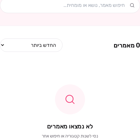
0
מאמרים
לא נמצאו מאמרים
נסי לשנות קטגוריה או חיפוש אחר