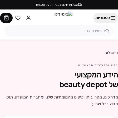
משלוח חינם בקנייה מעל ₪300
קטגוריות
בית
›
בלוג
בלוג ומדריכים מקצועיים
הידע המקצועי
של beauty depot
מדריכים, מקרי בוחן וטיפים מהמומחיות שלנו ומחברות המועדון. תוכן
חדש בכל שבוע.