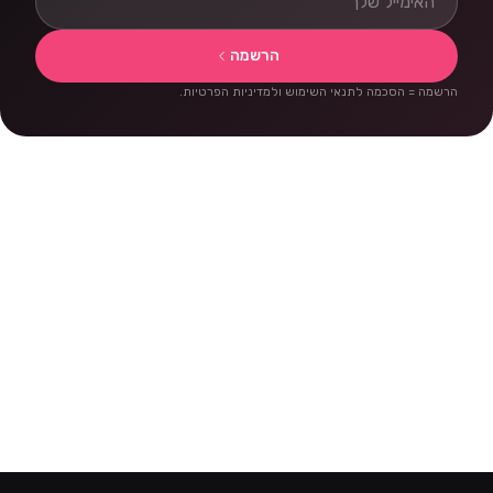
הרשמה
הרשמה = הסכמה לתנאי השימוש ולמדיניות הפרטיות.