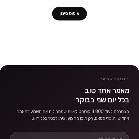
איפוס סינון
ניוזלטר שבועי
מאמר אחד טוב
בכל יום שני בבוקר
מצטרפת לעוד 4,800 קוסמטיקאיות שמתחילות את השבוע במאמר
אחד שווה. בלי ספאם, רק תוכן מקצועי. ניתן לבטל בכל רגע.