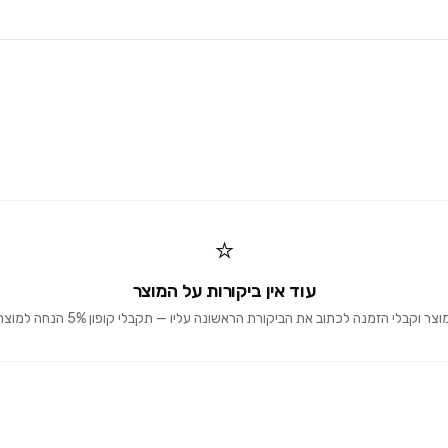
⭐
עוד אין ביקורות על המוצר
וקבלי הזמנה לכתוב את הביקורת הראשונה עליו — תקבלי קופון 5% הנחה למוצרים הבאים 🎁