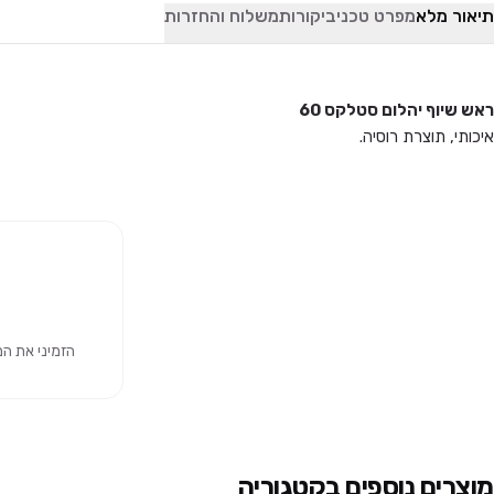
תיאור מלא
מפרט טכני
ביקורות
משלוח והחזרות
ראש שיוף יהלום סטלקס 60
איכותי, תוצרת רוסיה.
הזמיני את המוצר 
מוצרים נוספים בקטגוריה