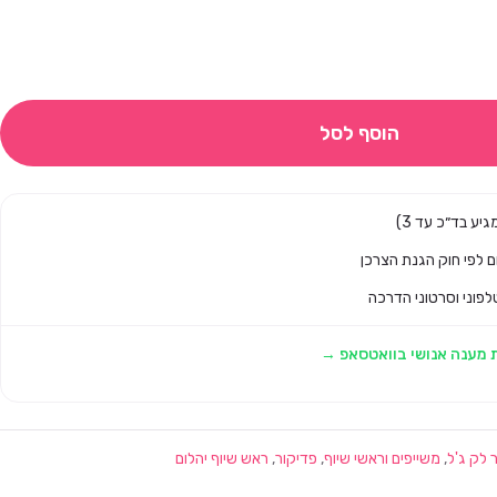
הוסף לסל
לפוני וסרטוני הדרכה
 מענה אנושי בוואטסאפ →
 לק ג'ל
,
משייפים וראשי שיוף
,
פדיקור
,
ראש שיוף יהלום