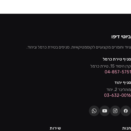
ביוטי דיפו
ציוד וחומרים מקצועיים לקוסמטיקאיות. סניפים בטירת כרמל וביהוד.
סניף טירת כרמל
קרן היסוד 15, טירת כרמל
04-857-5751
סניף יהוד
מוהליבר 2, יהוד
03-632-0016
חנות
שירות