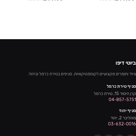
ביוטי דיפו
ציוד וחומרים מקצועיים לקוסמטיקאיות. סניפים בטירת כרמל וביהוד.
סניף טירת כרמל
קרן היסוד 15, טירת כרמל
04-857-5751
סניף יהוד
מוהליבר 2, יהוד
03-632-0016