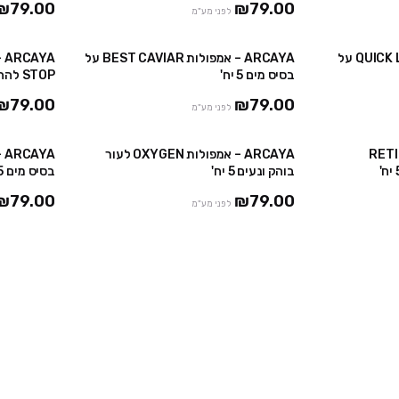
₪79.00
₪79.00
לפני מע"מ
ARCAYA – אמפולות QUICK LIFT על
ARCAYA – אמפולות BEST CAVIAR על
בסיס מים 5 יח'
STOP להחלקת העור 5 יח'
₪79.00
₪79.00
לפני מע"מ
פולות RETINOL
ARCAYA – אמפולות OXYGEN לעור
בוהק ונעים 5 יח'
בסיס מים 5 יח'
₪79.00
₪79.00
לפני מע"מ