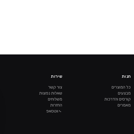
חנות
שירות
כל המוצרים
צור קשר
מבצעים
שאלות נפוצות
קורסים והדרכות
משלוחים
מאמרים
החזרות
ווטסאפ