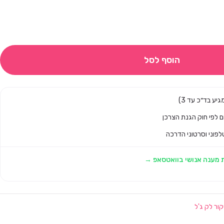
הוסף לסל
לפוני וסרטוני הדרכה
 מענה אנושי בוואטסאפ →
קור לק ג'ל