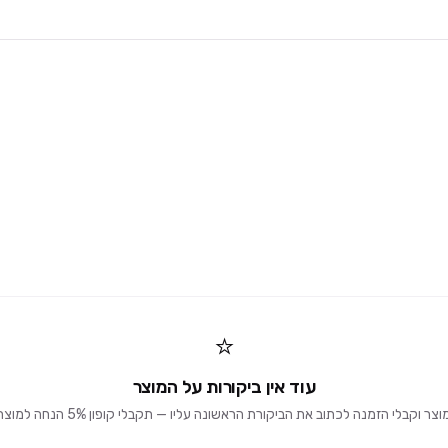
⭐
עוד אין ביקורות על המוצר
וקבלי הזמנה לכתוב את הביקורת הראשונה עליו — תקבלי קופון 5% הנחה למוצרים הבאים 🎁