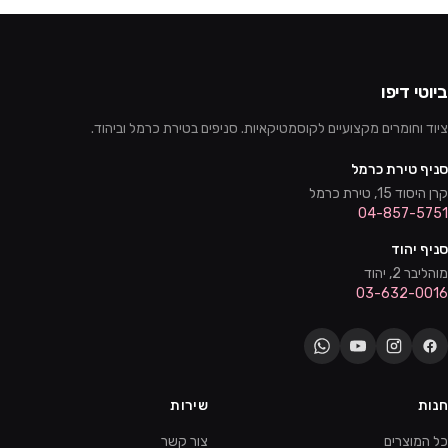
ביוטי דיפו
ציוד וחומרים מקצועיים לקוסמטיקאיות. סניפים בטירת כרמל וביהוד.
סניף טירת כרמל
קרן היסוד 15, טירת כרמל
04-857-5751
סניף יהוד
מוהליבר 2, יהוד
03-632-0016
חנות
שירות
כל המוצרים
צור קשר