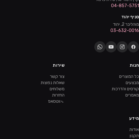
04-857-5751
סניף יהוד
מוהליבר 2, יהוד
03-632-0016
חנות
שירות
כל המוצרים
צור קשר
מבצעים
שאלות נפוצות
קורסים והדרכות
משלוחים
מאמרים
החזרות
ווטסאפ
מידע
אודות
תקנון