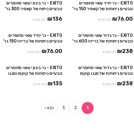
EXITO – נר יחיד עשוי מחומרים
EXITO – נר בינוני עשוי מחומרים
טבעיים ניחוחות של קשמיר 150 גר'
טבעיים ניחוח של קשמיר 300 גר'
₪136
₪76.00
לפני מע"מ
לפני מע"מ
EXITO – נר גדול עשוי מחומרים
EXITO – נר יחיד עשוי מחומרים
טבעיים ניחוחות של בריזה 600 גר'
טבעיים ניחוחות של בריזה 150 גר'
₪76.00
₪238
לפני מע"מ
לפני מע"מ
EXITO – נר גדול עשוי מחומרים
EXITO – נר בינוני עשוי מחומרים
טבעיים ניחוחות של מנגו קוקוס
טבעיים ניחוחות של קוקוס ומנגו
600 גר'
300 גר'
₪135
₪238
לפני מע"מ
לפני מע"מ
1
2
3
הבא ›