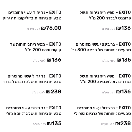
EXITO – מפיץ ריח ניחוחות של
EXITO – נר יחיד עשוי מחומרים
פרובנס לבנדר 200 מ"ל
טבעיים ניחוחות בזיליקום ותה ירוק
150 גר'
₪76.00
₪136
לפני מע"מ
לפני מע"מ
EXITO – נר בינוני עשוי מחומרים
EXITO – מפיץ ריח ניחוחות של
טבעיים ניחוחות של בריזה 300 גר'
קוקוס ומנגו 200 מ"ל
₪136
₪135
לפני מע"מ
לפני מע"מ
EXITO – מפיץ ריח ניחוחות של
EXITO – נר גדול עשוי מחומרים
מנדרינה וקלמנטינה 200 מ"ל
טבעיים ניחוחות של פרובנס לבנדר
600 גר'
₪238
₪136
לפני מע"מ
לפני מע"מ
EXITO – נר גדול עשוי מחומרים
EXITO – נר בינוני עשוי מחומרים
טבעיים ניחוחות של גרניום ופצ'ולי
טבעיים ניחוחות של גרניום פצ'ולי
600 גר'
300 גר'
₪135
₪238
לפני מע"מ
לפני מע"מ