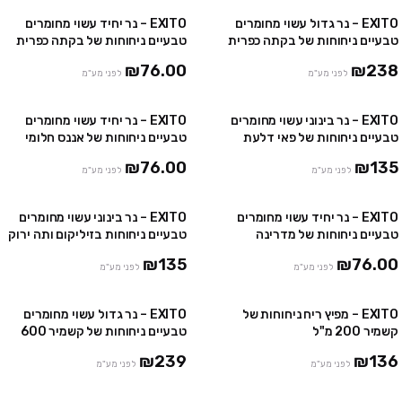
EXITO – נר גדול עשוי מחומרים
EXITO – נר יחיד עשוי מחומרים
טבעיים ניחוחות של בקתה כפרית
טבעיים ניחוחות של בקתה כפרית
600 גר'
150 גר'
₪76.00
₪238
לפני מע"מ
לפני מע"מ
EXITO – נר בינוני עשוי מחומרים
EXITO – נר יחיד עשוי מחומרים
טבעיים ניחוחות של פאי דלעת
טבעיים ניחוחות של אננס חלומי
300 גר'
150 גר'
₪76.00
₪135
לפני מע"מ
לפני מע"מ
EXITO – נר יחיד עשוי מחומרים
EXITO – נר בינוני עשוי מחומרים
טבעיים ניחוחות של מדרינה
טבעיים ניחוחות בזיליקום ותה ירוק
וקלמנטינה 150 גר'
300 גר'
₪135
₪76.00
לפני מע"מ
לפני מע"מ
EXITO – מפיץ ריח ניחוחות של
EXITO – נר גדול עשוי מחומרים
קשמיר 200 מ"ל
טבעיים ניחוחות של קשמיר 600
גר'
₪239
₪136
לפני מע"מ
לפני מע"מ