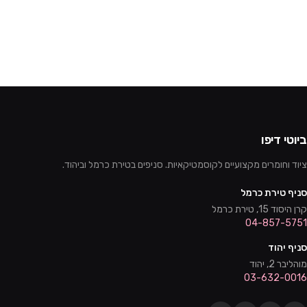
ביוטי דיפו
ציוד וחומרים מקצועיים לקוסמטיקאיות. סניפים בטירת כרמל וביהוד.
סניף טירת כרמל
קרן היסוד 15, טירת כרמל
04-857-5751
סניף יהוד
מוהליבר 2, יהוד
03-632-0016