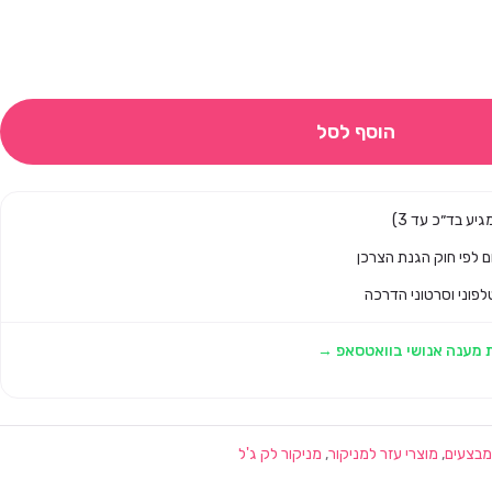
הוסף לסל
לפוני וסרטוני הדרכה
 מענה אנושי בוואטסאפ →
מבצעים
,
מוצרי עזר למניקור
,
מניקור לק ג'ל