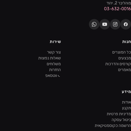
מוהליבר 2, יהוד
03-632-0016
חנות
שירות
כל המוצרים
צור קשר
מבצעים
שאלות נפוצות
קורסים והדרכות
משלוחים
מאמרים
החזרות
ווטסאפ
מידע
אודות
תקנון
מדיניות פרטיות
ביטול עסקה
הרשמה כקוסמטיקאית