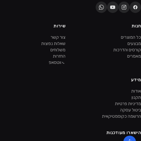
חנות
שירות
כל המוצרים
צור קשר
מבצעים
שאלות נפוצות
קורסים והדרכות
משלוחים
מאמרים
החזרות
ווטסאפ
מידע
אודות
תקנון
מדיניות פרטיות
ביטול עסקה
הרשמה כקוסמטיקאית
הישארו מעודכנות