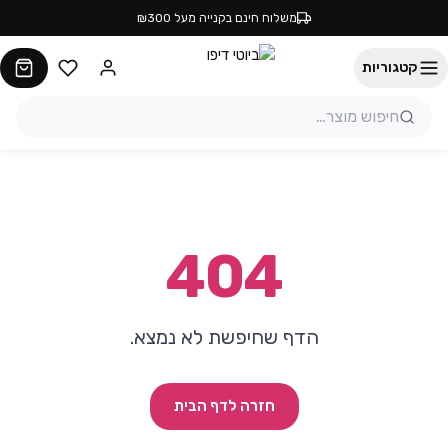
משלוח חינם בקנייה מעל ₪300
קטגוריות
404
הדף שחיפשת לא נמצא.
חזרה לדף הבית