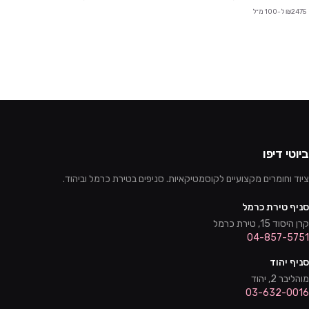
₪2475 ל-100 מ״ל
ביוטי דיפו
ציוד וחומרים מקצועיים לקוסמטיקאיות. סניפים בטירת כרמל וביהוד.
סניף טירת כרמל
קרן היסוד 15, טירת כרמל
04-857-5751
סניף יהוד
מוהליבר 2, יהוד
03-632-0016