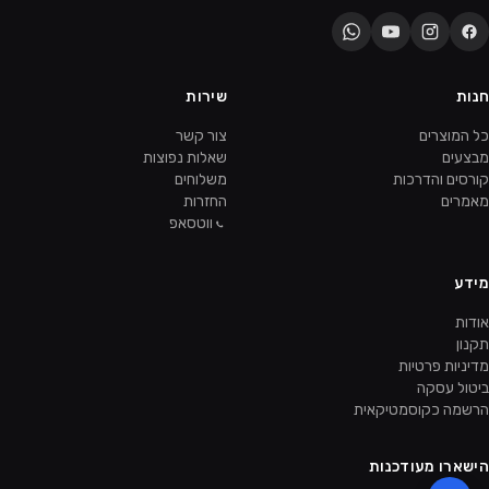
חנות
שירות
כל המוצרים
צור קשר
מבצעים
שאלות נפוצות
קורסים והדרכות
משלוחים
מאמרים
החזרות
ווטסאפ
מידע
אודות
תקנון
מדיניות פרטיות
ביטול עסקה
הרשמה כקוסמטיקאית
הישארו מעודכנות