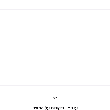
⭐
עוד אין ביקורות על המוצר