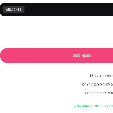
WELCOMES
הוסף לסל
לפוני וסרטוני הדרכה
 מענה אנושי בוואטסאפ →