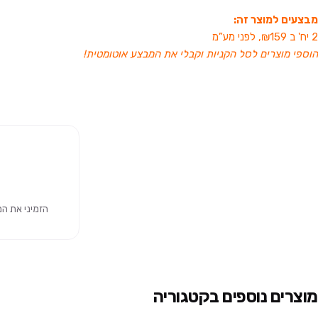
מבצעים למוצר זה:
2 יח' ב ₪159, לפני מע”מ
הוספי מוצרים לסל הקניות וקבלי את המבצע אוטומטית!
הזמיני את המוצר 
מוצרים נוספים בקטגוריה