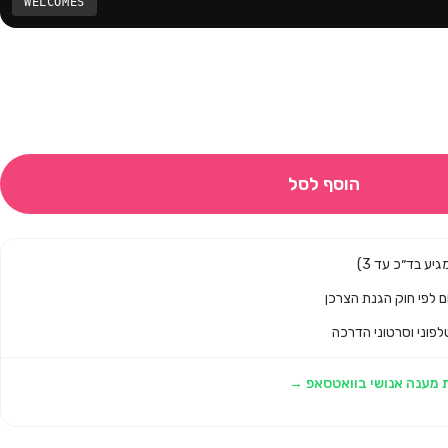
WELCOMES
הוסף לסל
לפוני וסרטוני הדרכה
 מענה אנושי בוואטסאפ →