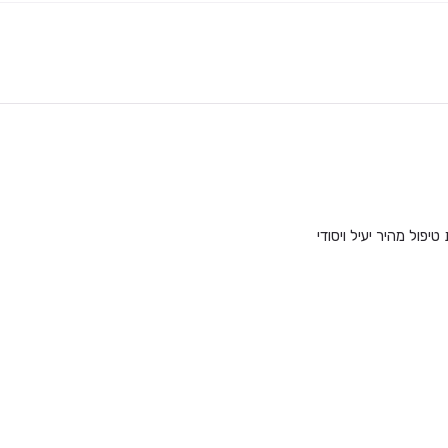
ול מהיר יעיל ויסודי