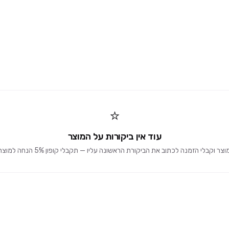
⭐
עוד אין ביקורות על המוצר
וקבלי הזמנה לכתוב את הביקורת הראשונה עליו — תקבלי קופון 5% הנחה למוצרים הבאים 🎁