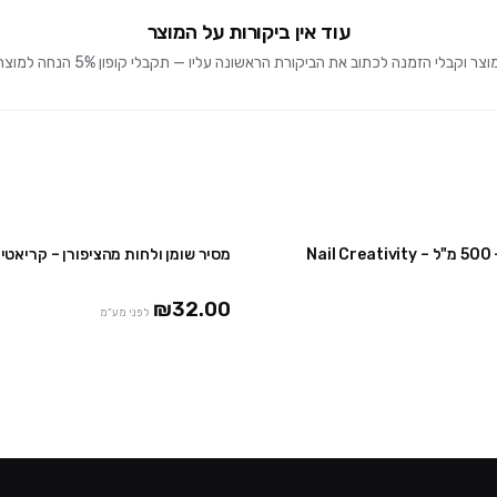
עוד אין ביקורות על המוצר
וקבלי הזמנה לכתוב את הביקורת הראשונה עליו — תקבלי קופון 5% הנחה למוצרים הבאים 🎁
Na
מסיר שומן ולחות מהציפורן – קריאטיב
₪32.00
לפני מע"מ