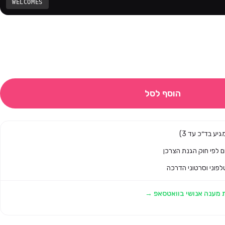
WELCOMES
הוסף לסל
לפוני וסרטוני הדרכה
 מענה אנושי בוואטסאפ →