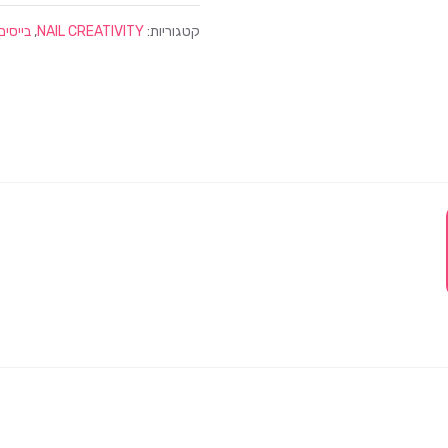
קטגוריות:
NAIL CREATIVITY
,
בייסים