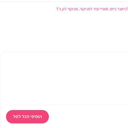
/ראבר בייס
,
מוצרי עזר למניקור
,
מניקור לק ג'ל
הוסיפי הכל לסל