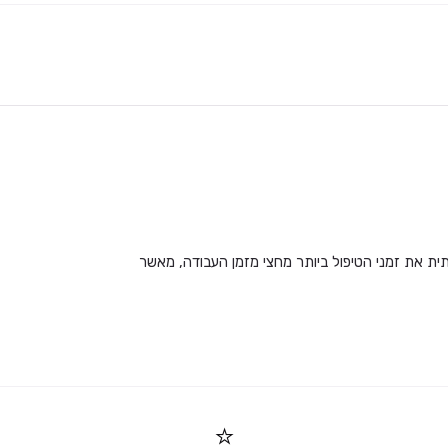
קצרים משמעותית את זמני הטיפול ביותר מחצי מזמן העבודה, מאשר
⭐