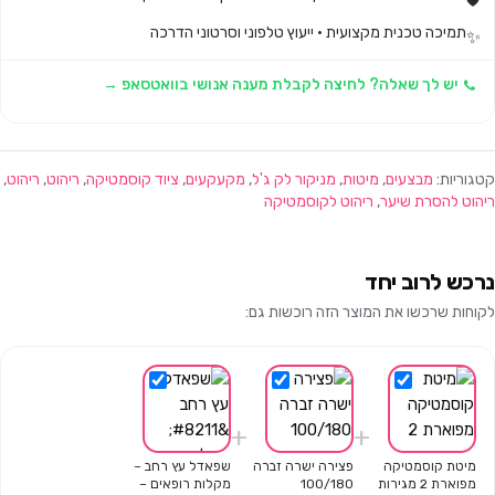
תמיכה טכנית מקצועית · ייעוץ טלפוני וסרטוני הדרכה
✨
יש לך שאלה? לחיצה לקבלת מענה אנושי בוואטסאפ →
קטגוריות:
מבצעים
,
מיטות
,
מניקור לק ג'ל
,
מקעקעים
,
ציוד קוסמטיקה
,
ריהוט
,
ריהוט
,
ריהוט להסרת שיער
,
ריהוט לקוסמטיקה
נרכש לרוב יחד
לקוחות שרכשו את המוצר הזה רוכשות גם:
+
+
מיטת קוסמטיקה
פצירה ישרה זברה
שפאדל עץ רחב –
מפוארת 2 מגירות
100/180
מקלות רופאים –