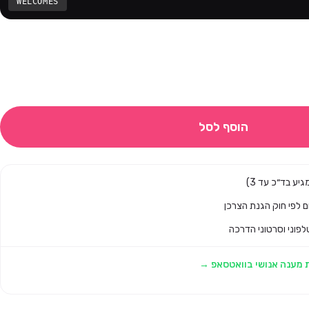
WELCOMES
הוסף לסל
לפוני וסרטוני הדרכה
 מענה אנושי בוואטסאפ →