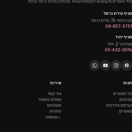
ציוד וחומרים מקצועיים לקוסמטיקאיות. סניפים בטירת כרמל וביהוד.
סניף טירת כרמל
קרן היסוד 15, טירת כרמל
04-857-5751
סניף יהוד
מוהליבר 2, יהוד
03-632-0016
חנות
שירות
כל המוצרים
צור קשר
מבצעים
שאלות נפוצות
קורסים והדרכות
משלוחים
מאמרים
החזרות
ווטסאפ