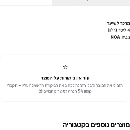
מרכך לשיער
4 ליטר (גלון)
מבית
NOA
⭐
עוד אין ביקורות על המוצר
הזמיני את המוצר וקבלי הזמנה לכתוב את הביקורת הראשונה עליו — תקבלי
קופון 5% הנחה למוצרים הבאים 🎁
מוצרים נוספים בקטגוריה