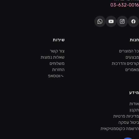
03-632-0016
חנות
שירות
כל המוצרים
צור קשר
מבצעים
שאלות נפוצות
קורסים והדרכות
משלוחים
מאמרים
החזרות
ווטסאפ
מידע
אודות
תקנון
מדיניות פרטיות
ביטול עסקה
הרשמה כקוסמטיקאית