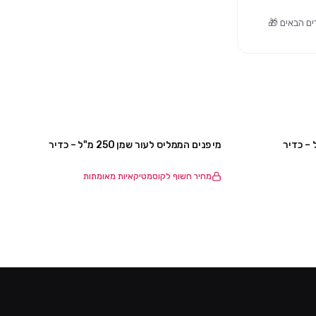
מי פנים הממליס לעור שמן 250 מ"ל – כדיר
מחיר חשוף לקוסמטיקאיות מאומתות