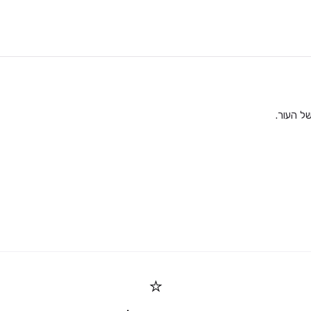
של העור.
⭐