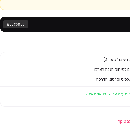
WELCOMES
לפוני וסרטוני הדרכה
 מענה אנושי בוואטסאפ →
מטיקה