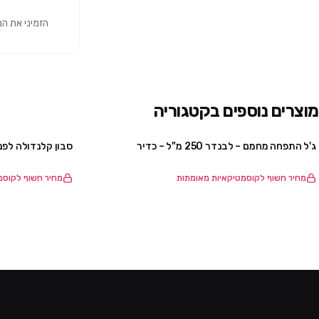
הזמיני את המוצר 
מוצרים נוספים בקטגוריה
ג'ל התפחה מחמם – לבנדר 250 מ"ל – כדיר
סבון קלנדולה לפנים – 330 מ"ל
מחיר חשוף לקוסמטיקאיות מאומתות
מחיר חשוף לקוסמ