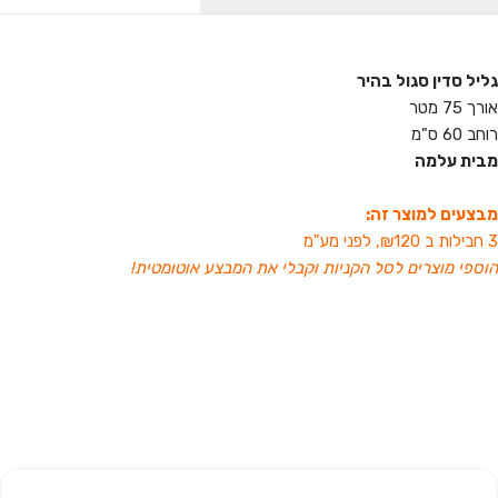
גליל סדין סגול בהיר
אורך 75 מטר
רוחב 60 ס"מ
מבית עלמה
מבצעים למוצר זה:
3 חבילות ב ₪120, לפני מע"מ
הוספי מוצרים לסל הקניות וקבלי את המבצע אוטומטית!