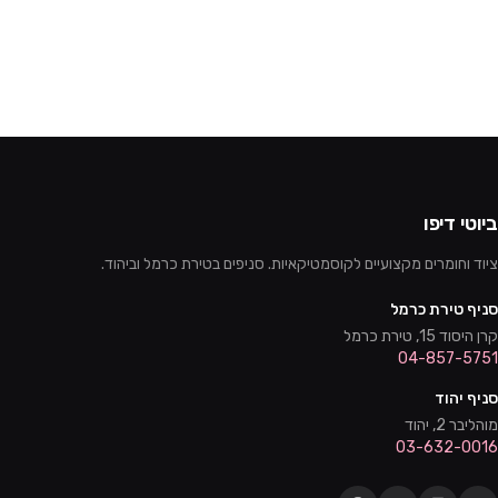
ביוטי דיפו
ציוד וחומרים מקצועיים לקוסמטיקאיות. סניפים בטירת כרמל וביהוד.
סניף טירת כרמל
קרן היסוד 15, טירת כרמל
04-857-5751
סניף יהוד
מוהליבר 2, יהוד
03-632-0016