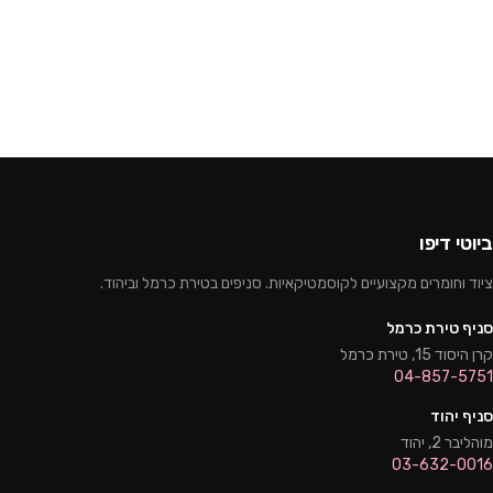
ביוטי דיפו
ציוד וחומרים מקצועיים לקוסמטיקאיות. סניפים בטירת כרמל וביהוד.
סניף טירת כרמל
קרן היסוד 15, טירת כרמל
04-857-5751
סניף יהוד
מוהליבר 2, יהוד
03-632-0016