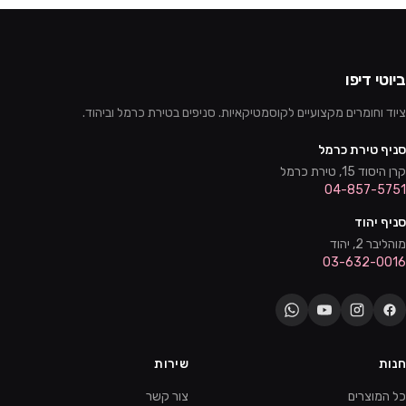
ביוטי דיפו
ציוד וחומרים מקצועיים לקוסמטיקאיות. סניפים בטירת כרמל וביהוד.
סניף טירת כרמל
קרן היסוד 15, טירת כרמל
04-857-5751
סניף יהוד
מוהליבר 2, יהוד
03-632-0016
חנות
שירות
כל המוצרים
צור קשר