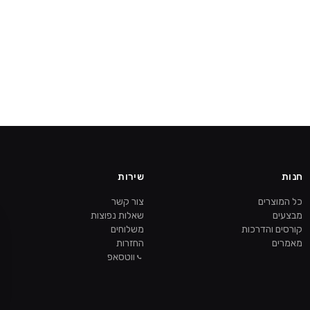
חנות
שירות
כל המוצרים
צור קשר
מבצעים
שאלות נפוצות
קורסים והדרכות
משלוחים
מאמרים
החזרות
ווטסאפ