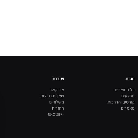
חנות
שירות
כל המוצרים
צור קשר
מבצעים
שאלות נפוצות
קורסים והדרכות
משלוחים
מאמרים
החזרות
ווטסאפ