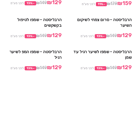
₪129
₪159
₪149
₪179
−
%
13
לפני מע"מ
−
%
11
לפני מע"מ
הרבליסטה – סרום צמחי לשיקום
הרבליסטה – שמפו לטיפול
מבצע
מבצע
השיער
בקשקשים
₪129
₪129
₪149
₪149
−
%
13
לפני מע"מ
−
%
13
לפני מע"מ
הרבליסטה – שמפו לשיער רגיל עד
הרבליסטה – שמפו המפ לשיער
מבצע
מבצע
שמן
רגיל
₪129
₪129
₪149
₪149
−
%
13
לפני מע"מ
−
%
13
לפני מע"מ