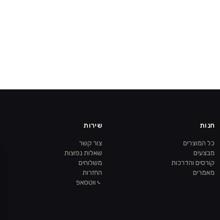
חנות
שירות
כל המוצרים
צור קשר
מבצעים
שאלות נפוצות
קורסים והדרכות
משלוחים
מאמרים
החזרות
ווטסאפ