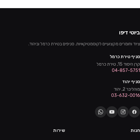
ביוטי דיפו
ציוד וחומרים מקצועיים לקוסמטיקאיות. סניפים בטירת כרמל וביהוד.
סניף טירת כרמל
קרן היסוד 15, טירת כרמל
04-857-5751
סניף יהוד
מוהליבר 2, יהוד
03-632-0016
חנות
שירות