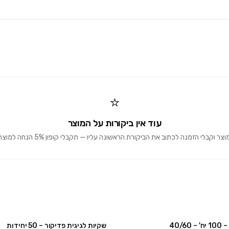
⭐
עוד אין ביקורות על המוצר
וקבלי הזמנה לכתוב את הביקורת הראשונה עליו — תקבלי קופון 5% הנחה למוצרים הבאים 🎁
40/6
שקיות לגיגית פדיקור – 50 יחידות