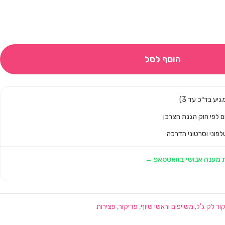
הוסף לסל
לפוני וסרטוני הדרכה
 מענה אנושי בוואטסאפ →
ור לק ג'ל
,
משייפים וראשי שיוף
,
פדיקור
,
פצירות