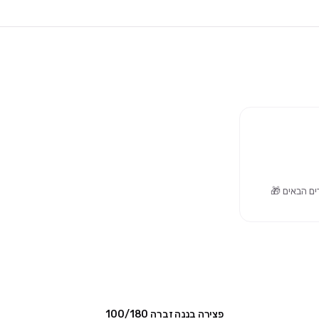
פצירה בננה זברה 100/180