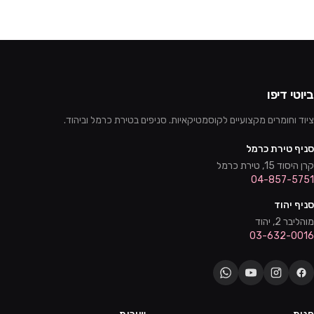
ביוטי דיפו
ציוד וחומרים מקצועיים לקוסמטיקאיות. סניפים בטירת כרמל וביהוד.
סניף טירת כרמל
קרן היסוד 15, טירת כרמל
04-857-5751
סניף יהוד
מוהליבר 2, יהוד
03-632-0016