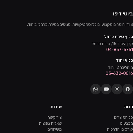
ביוטי דיפו
ציוד וחומרים מקצועיים לקוסמטיקאיות. סניפים בטירת כרמל וביהוד.
סניף טירת כרמל
קרן היסוד 15, טירת כרמל
04-857-5751
סניף יהוד
מוהליבר 2, יהוד
03-632-0016
חנות
שירות
כל המוצרים
צור קשר
מבצעים
שאלות נפוצות
קורסים והדרכות
משלוחים