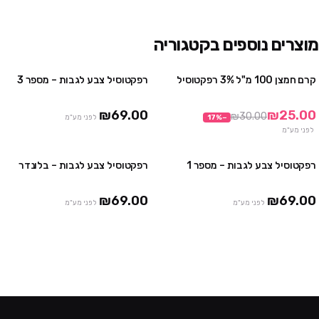
מוצרים נוספים בקטגוריה
קרם חמצן 100 מ"ל 3% רפקטוסיל
רפקטוסיל צבע לגבות – מספר 3
מבצע
₪69.00
₪25.00
₪30.00
−
%
17
לפני מע"מ
לפני מע"מ
רפקטוסיל צבע לגבות – מספר 1
רפקטוסיל צבע לגבות – בלונדר
אזל
₪69.00
₪69.00
לפני מע"מ
לפני מע"מ