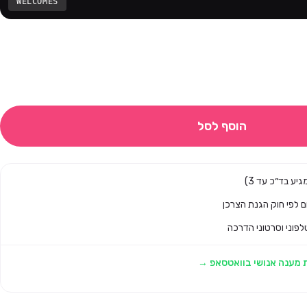
WELCOMES
הוסף לסל
לפוני וסרטוני הדרכה
 מענה אנושי בוואטסאפ →