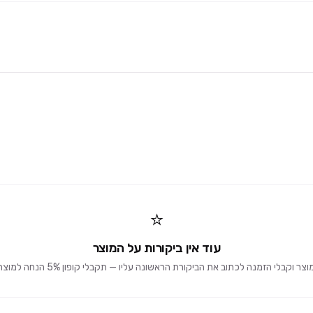
⭐
עוד אין ביקורות על המוצר
וקבלי הזמנה לכתוב את הביקורת הראשונה עליו — תקבלי קופון 5% הנחה למוצרים הבאים 🎁