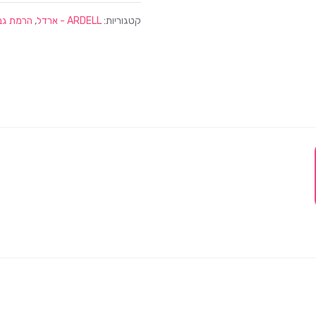
קטגוריות:
ARDELL - ארדל
,
הרמת גבו