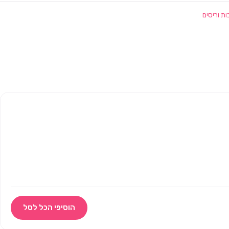
ת וריסים
הוסיפי הכל לסל