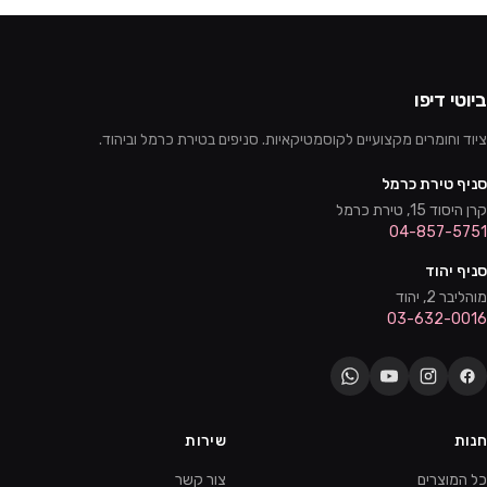
ביוטי דיפו
ציוד וחומרים מקצועיים לקוסמטיקאיות. סניפים בטירת כרמל וביהוד.
סניף טירת כרמל
קרן היסוד 15, טירת כרמל
04-857-5751
סניף יהוד
מוהליבר 2, יהוד
03-632-0016
חנות
שירות
כל המוצרים
צור קשר