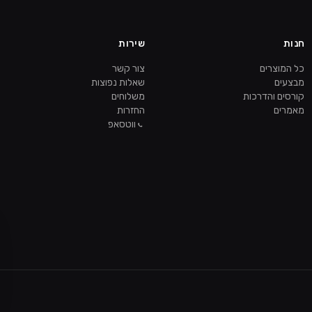
חנות
שירות
כל המוצרים
צור קשר
מבצעים
שאלות נפוצות
קורסים והדרכות
משלוחים
מאמרים
החזרות
ווטסאפ