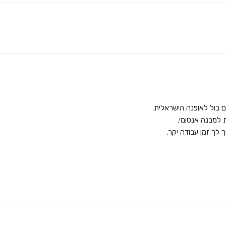
 למבנה אנטומי.