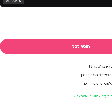
WELCOMES
הוסף לסל
לפוני וסרטוני הדרכה
 מענה אנושי בוואטסאפ →