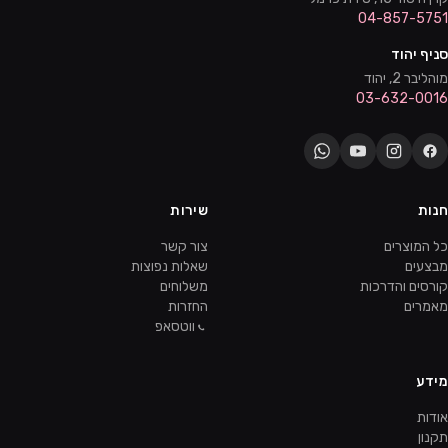
04-857-5751
סניף יהוד
מוהליבר 2, יהוד
03-632-0016
חנות
שירות
כל המוצרים
צור קשר
מבצעים
שאלות נפוצות
קורסים והדרכות
משלוחים
מאמרים
החזרות
ווטסאפ
מידע
אודות
תקנון