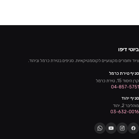
ביוטי דיפו
ציוד וחומרים מקצועיים לקוסמטיקאיות. סניפים בטירת כרמל וביהוד.
סניף טירת כרמל
קרן היסוד 15, טירת כרמל
04-857-5751
סניף יהוד
מוהליבר 2, יהוד
03-632-0016